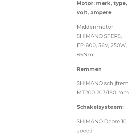
Motor: merk, type,
volt, ampere
Middenmotor
SHIMANO STEPS,
EP-800, 36V, 250W,
85Nm
Remmen
SHIMANO schijfrem
MT200 203/180 mm
Schakelsysteem:
SHIMANO Deore 10
speed