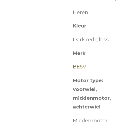
Heren
Kleur
Dark red gloss
Merk
BESV
Motor type:
voorwiel,
middenmotor,
achterwiel
Middenmotor