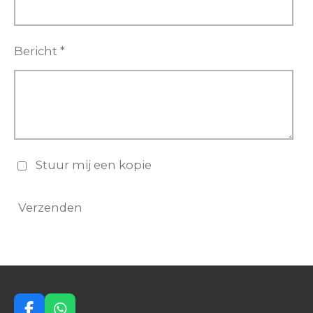
Bericht *
Stuur mij een kopie
Verzenden