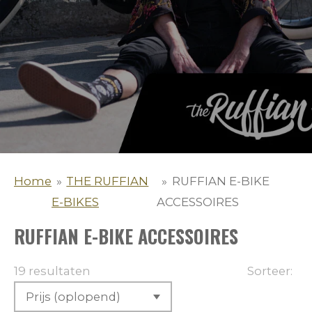
Home
»
THE RUFFIAN
»
RUFFIAN E-BIKE
E-BIKES
ACCESSOIRES
RUFFIAN E-BIKE ACCESSOIRES
19 resultaten
Sorteer: