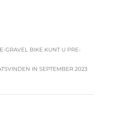
E-GRAVEL BIKE KUNT U PRE-
ATSVINDEN IN SEPTEMBER 2023