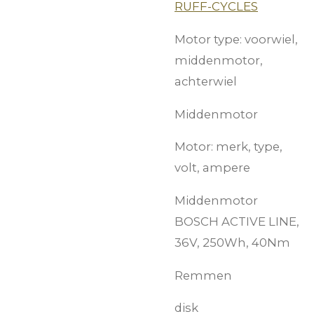
RUFF-CYCLES
Motor type: voorwiel,
middenmotor,
achterwiel
Middenmotor
Motor: merk, type,
volt, ampere
Middenmotor
BOSCH ACTIVE LINE,
36V, 250Wh, 40Nm
Remmen
disk