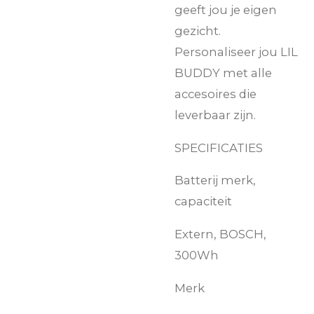
geeft jou je eigen
gezicht.
Personaliseer jou LIL
BUDDY met alle
accesoires die
leverbaar zijn.
SPECIFICATIES
Batterij merk,
capaciteit
Extern, BOSCH,
300Wh
Merk