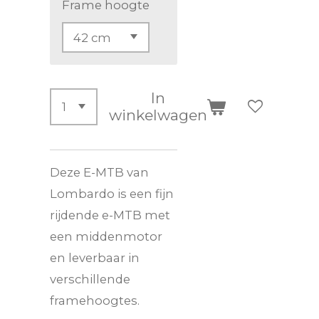
Frame hoogte
In
winkelwagen
Deze E-MTB van
Lombardo is een fijn
rijdende e-MTB met
een middenmotor
en leverbaar in
verschillende
framehoogtes.