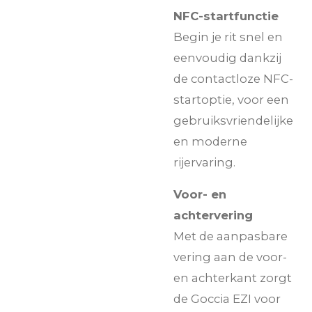
NFC-startfunctie
Begin je rit snel en
eenvoudig dankzij
de contactloze NFC-
startoptie, voor een
gebruiksvriendelijke
en moderne
rijervaring.
Voor- en
achtervering
Met de aanpasbare
vering aan de voor-
en achterkant zorgt
de Goccia EZI voor