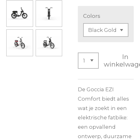
Colors
In
winkelwag
De Goccia EZI
Comfort biedt alles
wat je zoekt in een
elektrische fatbike:
een opvallend
ontwerp, duurzame