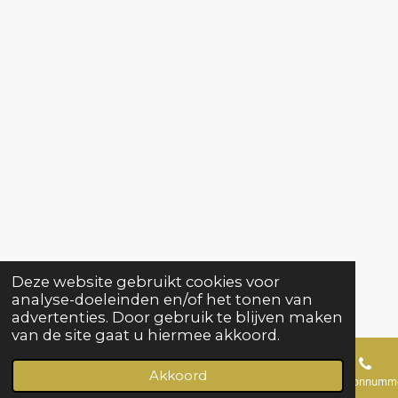
Deze website gebruikt cookies voor
analyse-doeleinden en/of het tonen van
advertenties. Door gebruik te blijven maken
van de site gaat u hiermee akkoord.
Akkoord
E-mailadres
Telefoonnumm