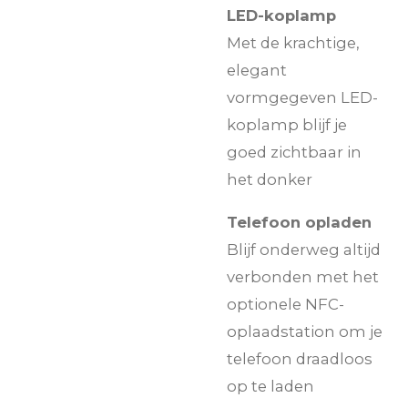
LED-koplamp
Met de krachtige,
elegant
vormgegeven LED-
koplamp blijf je
goed zichtbaar in
het donker
Telefoon opladen
Blijf onderweg altijd
verbonden met het
optionele NFC-
oplaadstation om je
telefoon draadloos
op te laden