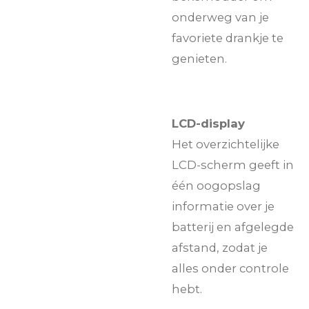
onderweg van je
favoriete drankje te
genieten.
LCD-display
Het overzichtelijke
LCD-scherm geeft in
één oogopslag
informatie over je
batterij en afgelegde
afstand, zodat je
alles onder controle
hebt.