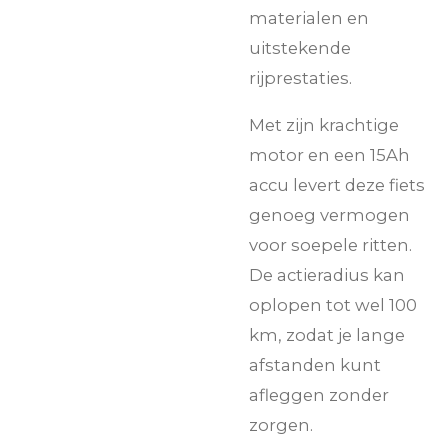
materialen en
uitstekende
rijprestaties.
Met zijn krachtige
motor en een 15Ah
accu levert deze fiets
genoeg vermogen
voor soepele ritten.
De actieradius kan
oplopen tot wel 100
km, zodat je lange
afstanden kunt
afleggen zonder
zorgen.