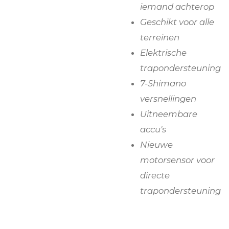
iemand achterop
Geschikt voor alle
terreinen
Elektrische
trapondersteuning
7-Shimano
versnellingen
Uitneembare
accu's
Nieuwe
motorsensor voor
directe
trapondersteuning