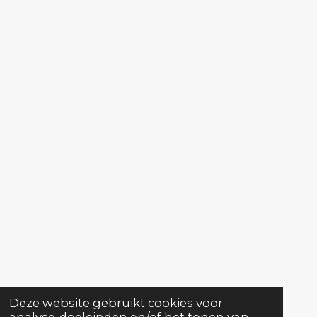
Deze website gebruikt cookies voor