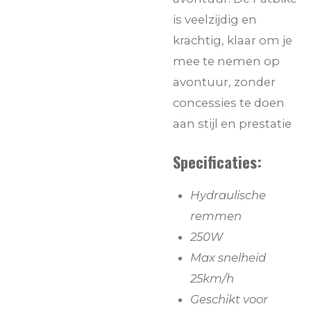
is veelzijdig en
krachtig, klaar om je
mee te nemen op
avontuur, zonder
concessies te doen
aan stijl en prestatie
Specificaties:
Hydraulische
remmen
250W
Max snelheid
25km/h
Geschikt voor