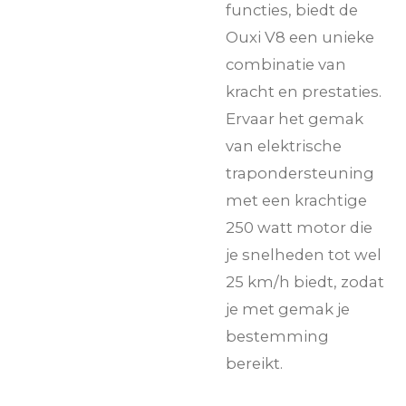
functies, biedt de
Ouxi V8 een unieke
combinatie van
kracht en prestaties.
Ervaar het gemak
van elektrische
trapondersteuning
met een krachtige
250 watt motor die
je snelheden tot wel
25 km/h biedt, zodat
je met gemak je
bestemming
bereikt.