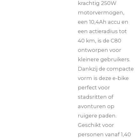
krachtig 250W
motorvermogen,
een 10,4Ah accu en
een actieradius tot
40 km, is de C80
ontworpen voor
kleinere gebruikers.
Dankzij de compacte
vorm is deze e-bike
perfect voor
stadsritten of
avonturen op
ruigere paden.
Geschikt voor
personen vanaf 1,40