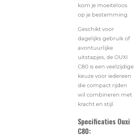
kom je moeiteloos
op je bestemming.
Geschikt voor
dagelijks gebruik of
avontuurlijke
uitstapjes, de OUXI
C80 is een veelzijdige
keuze voor iedereen
die compact rijden
wil combineren met
kracht en stijl.
Specificaties Ouxi
C80: